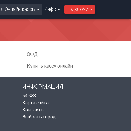
ля Онлайн кассы
Инфо
ПОДКЛЮЧИТЬ
ОФД
Купить кассу онлайн
ИНФОРМАЦИЯ
54-ФЗ
Карта сайта
Контакты
Выбрать город