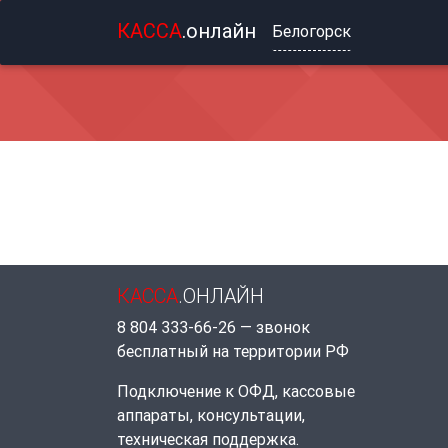
КАССА
.онлайн
Белогорск
КАССА
.ОНЛАЙН
8 804 333-66-26 — звонок
бесплатный на территории РФ
Подключение к ОФД, кассовые
аппараты, консультации,
техническая поддержка.