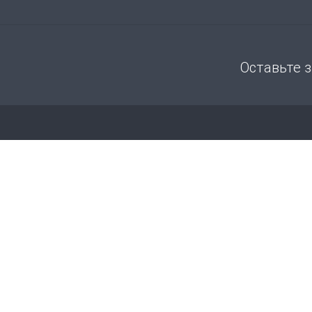
Оставьте 