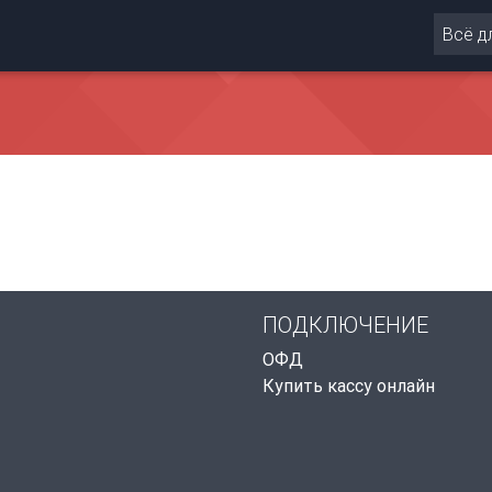
Всё д
ПОДКЛЮЧЕНИЕ
ОФД
Купить кассу онлайн